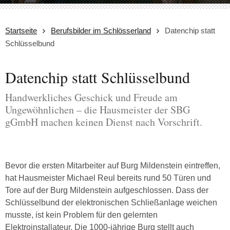
Startseite
Berufsbilder im Schlösserland
Datenchip statt
Schlüsselbund
Datenchip statt Schlüsselbund
Handwerkliches Geschick und Freude am
Ungewöhnlichen – die Hausmeister der SBG
gGmbH machen keinen Dienst nach Vorschrift.
Bevor die ersten Mitarbeiter auf Burg Mildenstein eintreffen,
hat Hausmeister Michael Reul bereits rund 50 Türen und
Tore auf der Burg Mildenstein aufgeschlossen. Dass der
Schlüsselbund der elektronischen Schließanlage weichen
musste, ist kein Problem für den gelernten
Elektroinstallateur. Die 1000-jährige Burg stellt auch