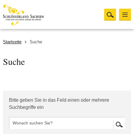
Startseite
Suche
Suche
Bitte geben Sie in das Feld einen oder mehrere
Suchbegriffe ein